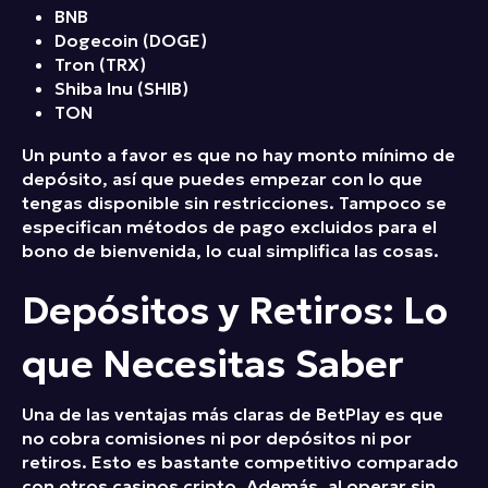
BNB
Dogecoin (DOGE)
Tron (TRX)
Shiba Inu (SHIB)
TON
Un punto a favor es que no hay monto mínimo de
depósito, así que puedes empezar con lo que
tengas disponible sin restricciones. Tampoco se
especifican métodos de pago excluidos para el
bono de bienvenida, lo cual simplifica las cosas.
Depósitos y Retiros: Lo
que Necesitas Saber
Una de las ventajas más claras de BetPlay es que
no cobra comisiones ni por depósitos ni por
retiros. Esto es bastante competitivo comparado
con otros casinos cripto. Además, al operar sin