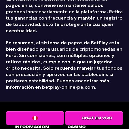
pagos en sí, conviene no mantener saldos
grandes innecesariamente en la plataforma. Retira
tus ganancias con frecuencia y mantén un registro
de tu actividad. Esto te protege ante cualquier
eventualidad.
En resumen, el sistema de pagos de BetPlay está
bien diseñado para usuarios de criptomonedas en
Perú. Sin comisiones, con múltiples opciones y
retiros rápidos, cumple con lo que un jugador
cripto necesita. Solo recuerda manejar tus fondos
con precaución y aprovechar las stablecoins si
prefieres estabilidad. Puedes encontrar más
información en
betplay-online-pe.com
.
CHAT EN VIVO
INFORMACIÓN
CASINO